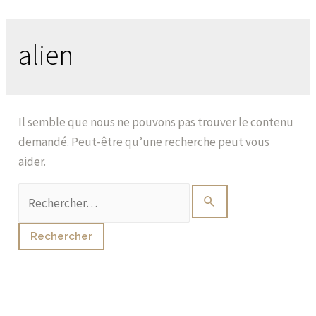
alien
Il semble que nous ne pouvons pas trouver le contenu
demandé. Peut-être qu’une recherche peut vous
aider.