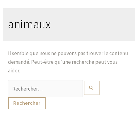
animaux
Il semble que nous ne pouvons pas trouver le contenu
demandé. Peut-être qu’une recherche peut vous
aider.