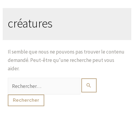
créatures
Il semble que nous ne pouvons pas trouver le contenu
demandé. Peut-être qu’une recherche peut vous
aider.