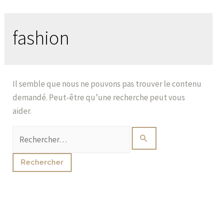
fashion
Il semble que nous ne pouvons pas trouver le contenu
demandé. Peut-être qu’une recherche peut vous
aider.