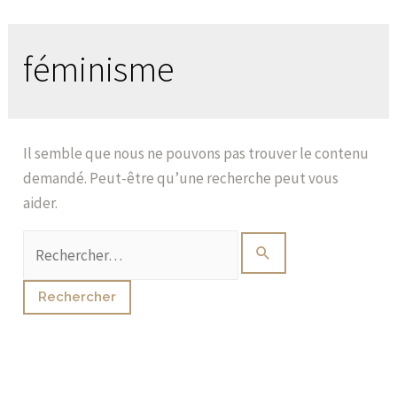
féminisme
Il semble que nous ne pouvons pas trouver le contenu
demandé. Peut-être qu’une recherche peut vous
aider.