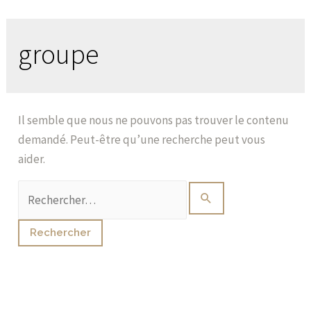
groupe
Il semble que nous ne pouvons pas trouver le contenu
demandé. Peut-être qu’une recherche peut vous
aider.