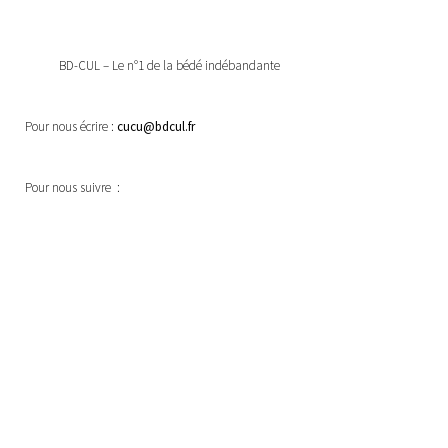
BD-CUL – Le n°1 de la bédé indébandante
Pour nous écrire :
cucu@bdcul.fr
Pour nous suivre :