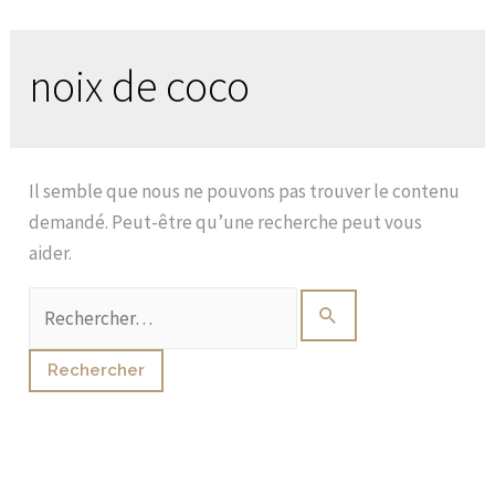
noix de coco
Il semble que nous ne pouvons pas trouver le contenu
demandé. Peut-être qu’une recherche peut vous
aider.