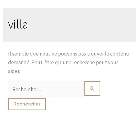
villa
Il semble que nous ne pouvons pas trouver le contenu
demandé. Peut-être qu’une recherche peut vous
aider.